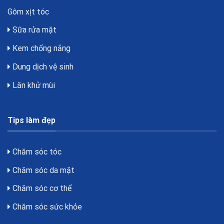
Gôm xịt tóc
Sữa rửa mặt
Kem chống nắng
Dung dịch vệ sinh
Lăn khử mùi
Tips làm đẹp
Chăm sóc tóc
Chăm sóc da mặt
Chăm sóc cơ thể
Chăm sóc sức khỏe